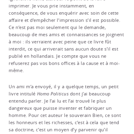
imprimer. Je vous prie instamment, en
conséquence, de vous enquérir avec soin de cette
affaire et d’empêcher l’impression s’il est possible.
Ce n’est pas moi seulement qui le demande,
beaucoup de mes amis et connaissances se joignent
à moi : ils verraient avec peine que ce livre fût
interdit, ce qui arriverait sans aucun doute s’il est
publié en hollandais. Je compte que vous ne
refuserez pas vos bons offices à la cause et à moi-
même.
Un ami m’a envoyé, il y a quelque temps, un petit
livre intitulé
Homo
Politicus
dont j’ai beaucoup
entendu parler. Je l’ai lu et l’ai trouvé le plus
dangereux que puisse inventer et fabriquer un
homme. Pour cet auteur le souverain Bien, ce sont
les honneurs et les richesses, c’est à cela que tend
sa doctrine, c’est un moyen d’y parvenir qu’il