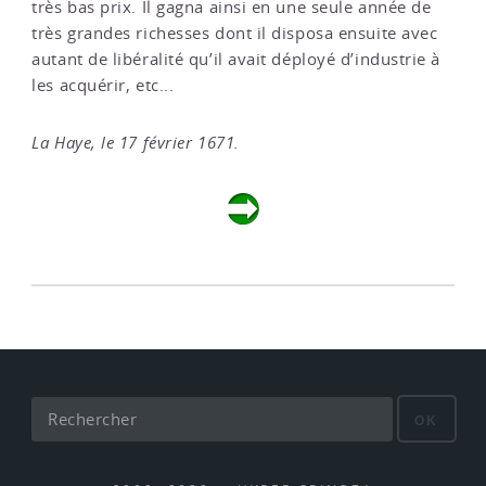
très bas prix. Il gagna ainsi en une seule année de
très grandes richesses dont il disposa ensuite avec
autant de libéralité qu’il avait déployé d’industrie à
les acquérir, etc...
La Haye, le 17 février 1671.
OK