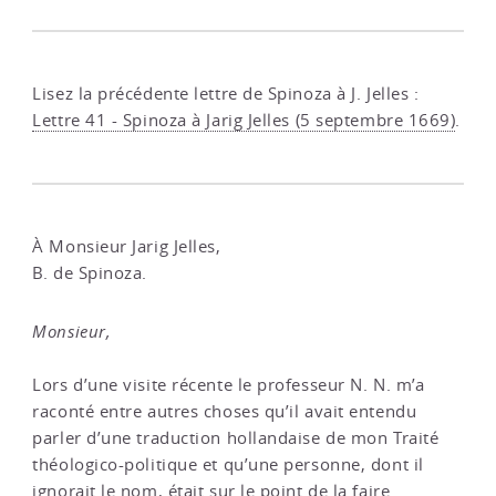
Lisez la précédente lettre de Spinoza à J. Jelles :
Lettre 41 - Spinoza à Jarig Jelles (5 septembre 1669)
.
À Monsieur Jarig Jelles,
B. de Spinoza.
Monsieur,
Lors d’une visite récente le professeur N. N. m’a
raconté entre autres choses qu’il avait entendu
parler d’une traduction hollandaise de mon Traité
théologico-politique et qu’une personne, dont il
ignorait le nom, était sur le point de la faire