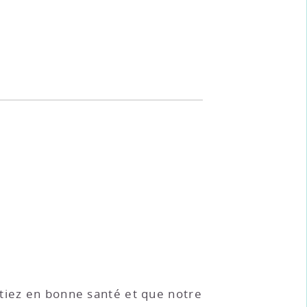
étiez en bonne santé et que notre