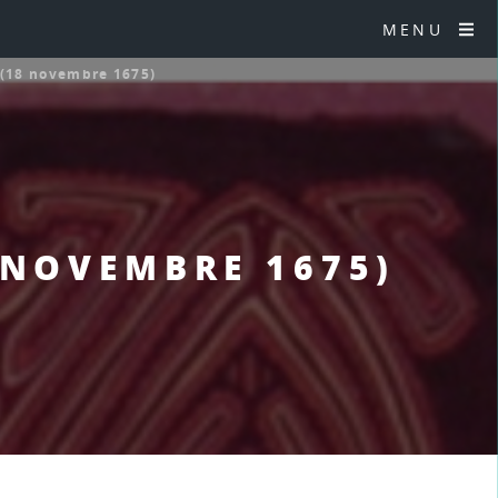
MENU
r (18 novembre 1675)
8 NOVEMBRE 1675)