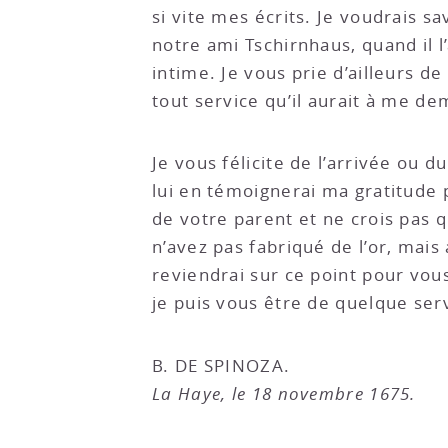
si vite mes écrits. Je voudrais sa
notre ami Tschirnhaus, quand il 
intime. Je vous prie d’ailleurs 
tout service qu’il aurait à me d
Je vous félicite de l’arrivée ou 
lui en témoignerai ma gratitude 
de votre parent et ne crois pas 
n’avez pas fabriqué de l’or, mais
reviendrai sur ce point pour vou
je puis vous être de quelque ser
B. DE SPINOZA.
La Haye, le 18 novembre 1675.