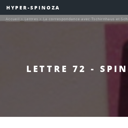
HYPER-SPINOZA
Accueil
>
Lettres
>
La correspondance avec Tschirnhaus et Sch
LETTRE 72 - SPI