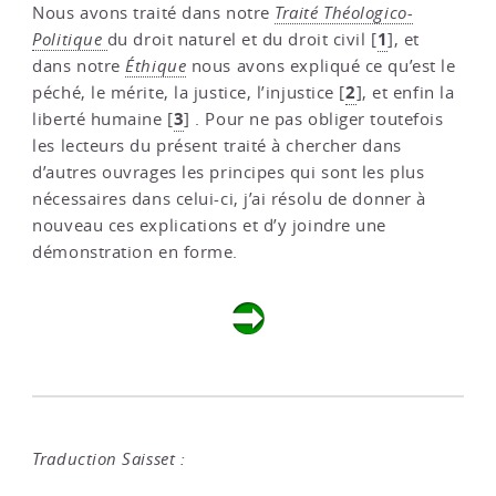
Nous avons traité dans notre
Traité Théologico-
1
Politique
du droit naturel et du droit civil
[
]
, et
dans notre
Éthique
nous avons expliqué ce qu’est le
2
péché, le mérite, la justice, l’injustice
[
]
, et enfin la
3
liberté humaine
[
]
. Pour ne pas obliger toutefois
les lecteurs du présent traité à chercher dans
d’autres ouvrages les principes qui sont les plus
nécessaires dans celui-ci, j’ai résolu de donner à
nouveau ces explications et d’y joindre une
démonstration en forme.
Traduction Saisset :