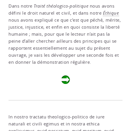
Dans notre
Traité théologico-politique
nous avons
défini le droit naturel et civil, et dans notre
Éthique
nous avons expliqué ce que c’est que péché, mérite,
justice, injustice, et enfin en quoi consiste la liberté
humaine ; mais, pour que le lecteur n’ait pas la
peine d’aller chercher ailleurs des principes qui se
rapportent essentiellement au sujet du présent
ouvrage, je vais les développer une seconde fois et
en donner la démonstration régulière.
In nostro tractatu theologico-politico de iure
naturali et civili egimus et in nostra ethica
explicuimus, quid peccatum, quid meritum, quid