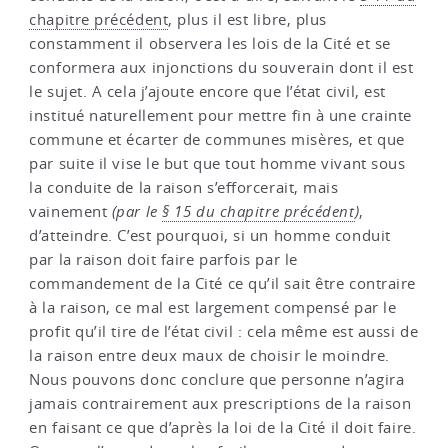
chapitre précédent
, plus il est libre, plus
constamment il observera les lois de la Cité et se
conformera aux injonctions du souverain dont il est
le sujet. A cela j’ajoute encore que l’état civil, est
institué naturellement pour mettre fin à une crainte
commune et écarter de communes misères, et que
par suite il vise le but que tout homme vivant sous
la conduite de la raison s’efforcerait, mais
vainement
(par le
§ 15 du chapitre précédent
)
,
d’atteindre. C’est pourquoi, si un homme conduit
par la raison doit faire parfois par le
commandement de la Cité ce qu’il sait être contraire
à la raison, ce mal est largement compensé par le
profit qu’il tire de l’état civil : cela même est aussi de
la raison entre deux maux de choisir le moindre.
Nous pouvons donc conclure que personne n’agira
jamais contrairement aux prescriptions de la raison
en faisant ce que d’après la loi de la Cité il doit faire.