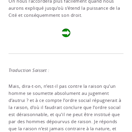
On nous l’accordera plus facilement quand nous
aurons expliqué jusqu’où s’étend la puissance de la
Cité et conséquemment son droit.
Traduction Saisset :
Mais, dira-t-on, n’est-il pas contre la raison qu’un
homme se soumette absolument au jugement
d’autrui ? et à ce compte l’ordre social répugnerait à
la raison, d’où il faudrait conclure que l’ordre social
est déraisonnable, et qu’il ne peut être institué que
par des hommes dépourvus de raison. Je réponds
que la raison n’est jamais contraire à la nature, et