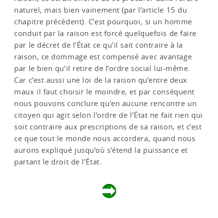
naturel, mais bien vainement (par l’article 15 du
chapitre précédent). C’est pourquoi, si un homme
conduit par la raison est forcé quelquefois de faire
par le décret de l’État ce qu’il sait contraire à la
raison, ce dommage est compensé avec avantage
par le bien qu’il retire de l’ordre social lui-même.
Car c’est aussi une loi de la raison qu’entre deux
maux il faut choisir le moindre, et par conséquent
nous pouvons conclure qu’en aucune rencontre un
citoyen qui agit selon l’ordre de l’État ne fait rien qui
soit contraire aux prescriptions de sa raison, et c’est
ce que tout le monde nous accordera, quand nous
aurons expliqué jusqu’où s’étend la puissance et
partant le droit de l’État.