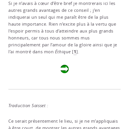
Si je n’avais à cœur d’être bref je montrerais ici les
autres grands avantages de ce conseil ; j’en
indiquerai un seul qui me paraît être de la plus
haute importance. Rien n’excite plus à la vertu que
l’espoir permis à tous d’atteindre aux plus grands
honneurs, car tous nous sommes mus
principalement par l’amour de la gloire ainsi que je
1
l’ai montré dans mon
Éthique
[
]
.
Traduction Saisset :
Ce serait présentement le lieu, si je ne m’appliquais
à être court, de montrer les autres grands avantages