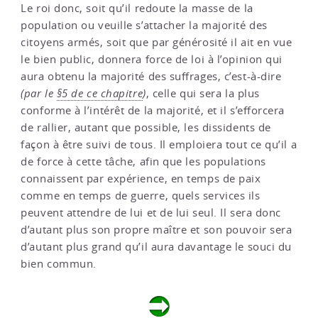
Le roi donc, soit qu’il redoute la masse de la
population ou veuille s’attacher la majorité des
citoyens armés, soit que par générosité il ait en vue
le bien public, donnera force de loi à l’opinion qui
aura obtenu la majorité des suffrages, c’est-à-dire
(par le
§5 de ce chapitre
)
, celle qui sera la plus
conforme à l’intérêt de la majorité, et il s’efforcera
de rallier, autant que possible, les dissidents de
façon à être suivi de tous. Il emploiera tout ce qu’il a
de force à cette tâche, afin que les populations
connaissent par expérience, en temps de paix
comme en temps de guerre, quels services ils
peuvent attendre de lui et de lui seul. Il sera donc
d’autant plus son propre maître et son pouvoir sera
d’autant plus grand qu’il aura davantage le souci du
bien commun.