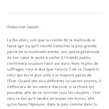
Traduction Saisset :
Le Roi donc, soit que la crainte de la multitude le
fasse agir ou qu’il veuille s’attacher la plus grande
partie de la multitude armée, soit que la générosité
de son cœur le porte à veiller à l’intérêt public,
confirmera toujours l’avis qui aura réuni le plus de
suffrages, c’est-à-dire (par l’article 5 de ce chapitre)
celui qui est le plus utile à la majeure partie de
l’État. Quand des avis différents lui seront soumis, il
s’efforcera de les mettre d’accord, si la chose est
possible, afin de se concilier tous les citoyens ; c’est
vers ce but qu’il tendra de toutes ses forces, afin
qu’on fasse l’épreuve, dans la paix comme dans la