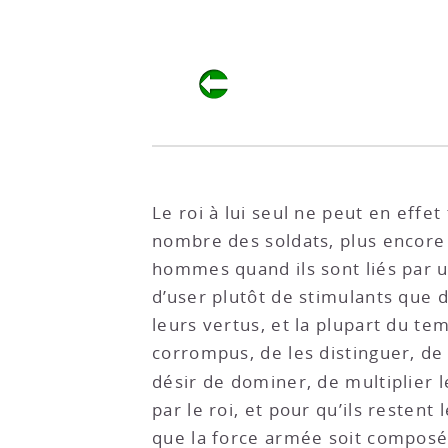
Le roi à lui seul ne peut en effet
nombre des soldats, plus encore s
hommes quand ils sont liés par u
d’user plutôt de stimulants que d
leurs vertus, et la plupart du 
corrompus, de les distinguer, de 
désir de dominer, de multiplier 
par le roi, et pour qu’ils restent
que la force armée soit composée 