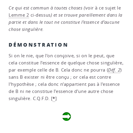
Ce qui est commun à toutes choses (
voir à ce sujet le
Lemme 2
ci-dessus
) et se trouve pareillement dans la
partie et dans le tout ne constitue l’essence d’aucune
chose singulière.
DÉMONSTRATION
Si on le nie, que l’on conçoive, si on le peut, que
cela constitue l’essence de quelque chose singulière,
par exemple celle de B. Cela donc ne pourra (
Déf. 2
)
sans B exister ni être conçu ; or cela est contre
l’hypothèse ; cela donc n’appartient pas à l’essence
de B ni ne constitue l’essence d’une autre chose
*
singulière. C.Q.F.D.
[
]