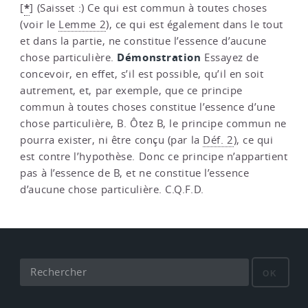
*
[
]
(Saisset :) Ce qui est commun à toutes choses
(voir le
Lemme 2
), ce qui est également dans le tout
et dans la partie, ne constitue l’essence d’aucune
Démonstration
chose particulière.
Essayez de
concevoir, en effet, s’il est possible, qu’il en soit
autrement, et, par exemple, que ce principe
commun à toutes choses constitue l’essence d’une
chose particulière, B. Ôtez B, le principe commun ne
pourra exister, ni être conçu (par la
Déf. 2
), ce qui
est contre l’hypothèse. Donc ce principe n’appartient
pas à l’essence de B, et ne constitue l’essence
d’aucune chose particulière. C.Q.F.D.
OK