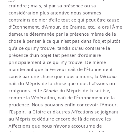
craindre ; mais, si par sa présence ou sa
considération plus attentive nous sommes
contraints de nier d’elle tout ce qui peut être cause
d’Étonnement, d’Amour, de Crainte, etc., alors l’Âme
demeure déterminée par la présence même de la
chose à penser à ce qui n’est pas dans l’objet plutôt
qu’à ce qui s’y trouve, tandis qu’au contraire la
présence d’un objet fait penser d’ordinaire
principalement à ce qui s’y trouve. De même
maintenant que la Ferveur naît de l’Étonnement
causé par une chose que nous aimons, la
Dérision
naît du Mépris de la chose que nous haïssons ou
craignons, et le
Dédain
du Mépris de la sottise,
comme la Vénération, naît de l’Étonnement de la
prudence. Nous pouvons enfin concevoir l’Amour,
l’Espoir, la Gloire et d’autres Affections se joignant
au Mépris et déduire encore de là de nouvelles
Affections que nous n’avons accoutumé de