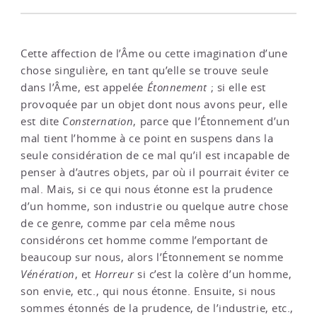
Cette affection de l’Âme ou cette imagination d’une
chose singulière, en tant qu’elle se trouve seule
dans l’Âme, est appelée
Étonnement
; si elle est
provoquée par un objet dont nous avons peur, elle
est dite
Consternation
, parce que l’Étonnement d’un
mal tient l’homme à ce point en suspens dans la
seule considération de ce mal qu’il est incapable de
penser à d’autres objets, par où il pourrait éviter ce
mal. Mais, si ce qui nous étonne est la prudence
d’un homme, son industrie ou quelque autre chose
de ce genre, comme par cela même nous
considérons cet homme comme l’emportant de
beaucoup sur nous, alors l’Étonnement se nomme
Vénération
, et
Horreur
si c’est la colère d’un homme,
son envie, etc., qui nous étonne. Ensuite, si nous
sommes étonnés de la prudence, de l’industrie, etc.,