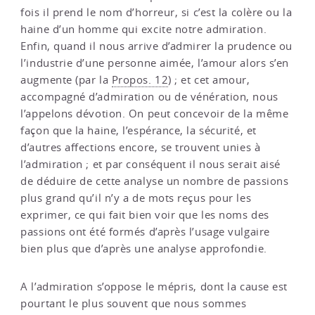
fois il prend le nom d’horreur, si c’est la colère ou la
haine d’un homme qui excite notre admiration.
Enfin, quand il nous arrive d’admirer la prudence ou
l’industrie d’une personne aimée, l’amour alors s’en
augmente (par la
Propos. 12
) ; et cet amour,
accompagné d’admiration ou de vénération, nous
l’appelons dévotion. On peut concevoir de la même
façon que la haine, l’espérance, la sécurité, et
d’autres affections encore, se trouvent unies à
l’admiration ; et par conséquent il nous serait aisé
de déduire de cette analyse un nombre de passions
plus grand qu’il n’y a de mots reçus pour les
exprimer, ce qui fait bien voir que les noms des
passions ont été formés d’après l’usage vulgaire
bien plus que d’après une analyse approfondie.
A l’admiration s’oppose le mépris, dont la cause est
pourtant le plus souvent que nous sommes