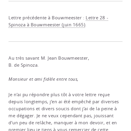
Lettre précédente à Bouwmeester :
Lettre 28 -
Spinoza à Bouwmeester (juin 1665)
.
Au très savant M. Jean Bouwmeester,
B. de Spinoza.
Monsieur et ami fidèle entre tous,
Je n’ai pu répondre plus tôt à votre lettre reçue
depuis longtemps, j’en ai été empêché par diverses
occupations et divers soucis dont j’ai de la peine à
me dégager. Je ne veux cependant pas, jouissant
d’un peu de relâche, manquer à mon devoir, et en
premier lieu je tiens à vous remercier de cette