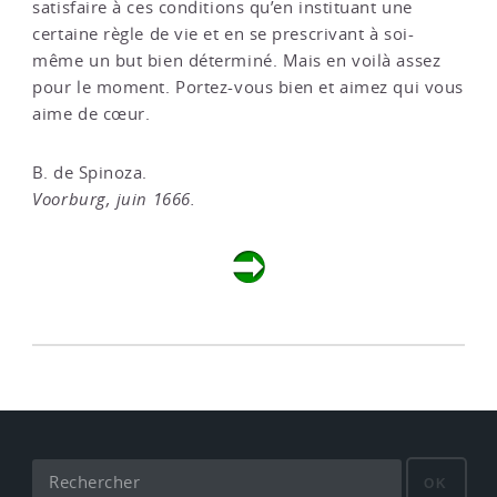
satisfaire à ces conditions qu’en instituant une
certaine règle de vie et en se prescrivant à soi-
même un but bien déterminé. Mais en voilà assez
pour le moment. Portez-vous bien et aimez qui vous
aime de cœur.
B. de Spinoza.
Voorburg, juin 1666.
OK