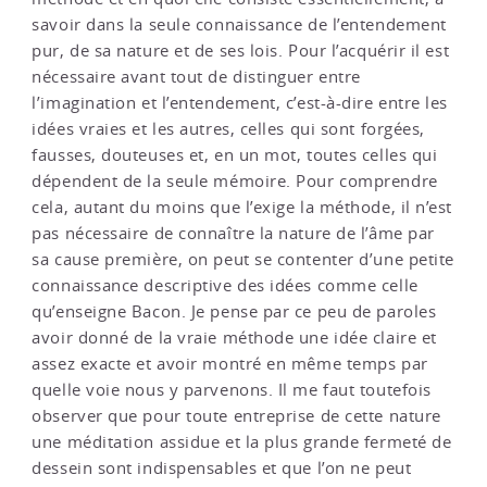
savoir dans la seule connaissance de l’entendement
pur, de sa nature et de ses lois. Pour l’acquérir il est
nécessaire avant tout de distinguer entre
l’imagination et l’entendement, c’est-à-dire entre les
idées vraies et les autres, celles qui sont forgées,
fausses, douteuses et, en un mot, toutes celles qui
dépendent de la seule mémoire. Pour comprendre
cela, autant du moins que l’exige la méthode, il n’est
pas nécessaire de connaître la nature de l’âme par
sa cause première, on peut se contenter d’une petite
connaissance descriptive des idées comme celle
qu’enseigne Bacon. Je pense par ce peu de paroles
avoir donné de la vraie méthode une idée claire et
assez exacte et avoir montré en même temps par
quelle voie nous y parvenons. Il me faut toutefois
observer que pour toute entreprise de cette nature
une méditation assidue et la plus grande fermeté de
dessein sont indispensables et que l’on ne peut