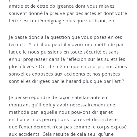
amitié et de cette obligeance dont vous m’avez
souvent donné la preuve par des actes et dont votre
lettre est un témoignage plus que suffisant, etc...
Je passe donc à la question que vous posez en ces
termes : Y a-t-il ou peut-il y avoir une méthode par
laquelle nous puissions en toute sécurité et sans
ennui progresser dans la réflexion sur les sujets les
plus élevés ? Ou, de même que nos corps, nos âmes
sont-elles exposées aux accidents et nos pensées
sont-elles dirigées par le hasard plus que par l’art ?
Je pense répondre de façon satisfaisante en
montrant qu’il doit y avoir nécessairement une
méthode par laquelle nous pouvons diriger et
enchaîner nos perceptions claires et distinctes et
que l’entendement n’est pas comme le corps exposé
aux accidents. Cela résulte de cela seul qu’une