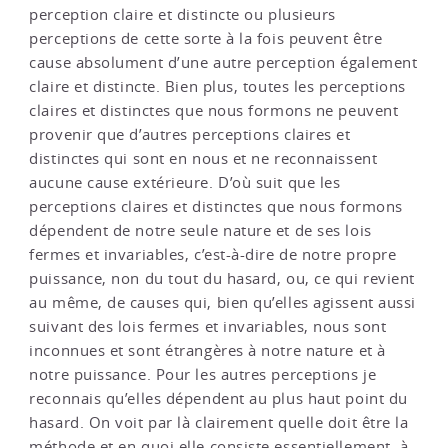
perception claire et distincte ou plusieurs
perceptions de cette sorte à la fois peuvent être
cause absolument d’une autre perception également
claire et distincte. Bien plus, toutes les perceptions
claires et distinctes que nous formons ne peuvent
provenir que d’autres perceptions claires et
distinctes qui sont en nous et ne reconnaissent
aucune cause extérieure. D’où suit que les
perceptions claires et distinctes que nous formons
dépendent de notre seule nature et de ses lois
fermes et invariables, c’est-à-dire de notre propre
puissance, non du tout du hasard, ou, ce qui revient
au même, de causes qui, bien qu’elles agissent aussi
suivant des lois fermes et invariables, nous sont
inconnues et sont étrangères à notre nature et à
notre puissance. Pour les autres perceptions je
reconnais qu’elles dépendent au plus haut point du
hasard. On voit par là clairement quelle doit être la
méthode et en quoi elle consiste essentiellement, à