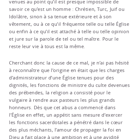
venues au point qu’il est presque impossible de
savoir ce qu’est un homme : Chrétien, Turc, Juif ou
Idolâtre, sinon à sa tenue extérieure et à son
vêtement, ou à ce qu’il fréquente telle ou telle Église
ou enfin à ce qu’il est attaché à telle ou telle opinion
et jure sur la parole de tel ou tel maître. Pour le
reste leur vie à tous est la même.
Cherchant donc la cause de ce mal, je n’ai pas hésité
à reconnaître que l’origine en était que les charges
d’administrateur d’une Église tenues pour des
dignités, les fonctions de ministre du culte devenues
des prébendes, la religion a consisté pour le
vulgaire à rendre aux pasteurs les plus grands
honneurs. Dès que cet abus a commencé dans
l’Église en effet, un appétit sans mesure d’exercer
les fonctions sacerdotales a pénétré dans le cœur
des plus méchants, l’amour de propager la foi en
Dieu a fait place à une ambition et à une avidité