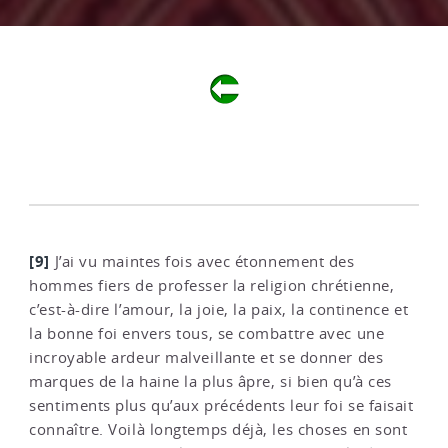
[9]
J’ai vu maintes fois avec étonnement des
hommes fiers de professer la religion chrétienne,
c’est-à-dire l’amour, la joie, la paix, la continence et
la bonne foi envers tous, se combattre avec une
incroyable ardeur malveillante et se donner des
marques de la haine la plus âpre, si bien qu’à ces
sentiments plus qu’aux précédents leur foi se faisait
connaître. Voilà longtemps déjà, les choses en sont