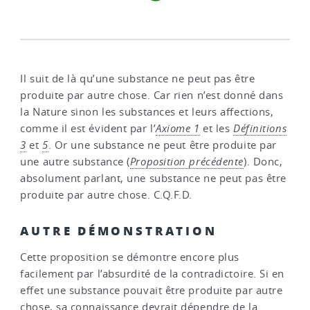
Il suit de là qu’une substance ne peut pas être
produite par autre chose. Car rien n’est donné dans
la Nature sinon les substances et leurs affections,
comme il est évident par l’
Axiome 1
et les
Définitions
3
et
5
. Or une substance ne peut être produite par
une autre substance (
Proposition précédente
). Donc,
absolument parlant, une substance ne peut pas être
produite par autre chose. C.Q.F.D.
AUTRE DÉMONSTRATION
Cette proposition se démontre encore plus
facilement par l’absurdité de la contradictoire. Si en
effet une substance pouvait être produite par autre
chose, sa connaissance devrait dépendre de la