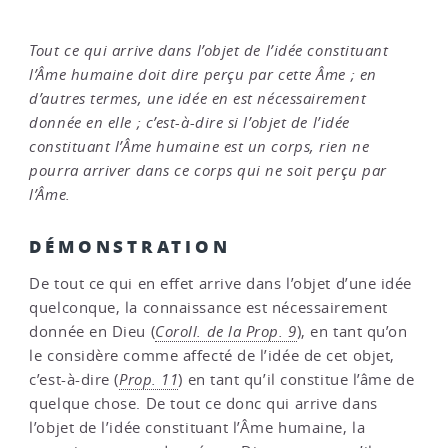
Tout ce qui arrive dans l’objet de l’idée constituant
l’Âme humaine doit dire perçu par cette Âme ; en
d’autres termes, une idée en est nécessairement
donnée en elle ; c’est-à-dire si l’objet de l’idée
constituant l’Âme humaine est un corps, rien ne
pourra arriver dans ce corps qui ne soit perçu par
l’Âme.
DÉMONSTRATION
De tout ce qui en effet arrive dans l’objet d’une idée
quelconque, la connaissance est nécessairement
donnée en Dieu (
Coroll. de la Prop. 9
), en tant qu’on
le considère comme affecté de l’idée de cet objet,
c’est-à-dire (
Prop. 11
) en tant qu’il constitue l’âme de
quelque chose. De tout ce donc qui arrive dans
l’objet de l’idée constituant l’Âme humaine, la