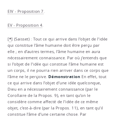
EIV - Proposition 7
.
EV - Proposition 4
.
*
[
]
(Saisset) : Tout ce qui arrive dans l’objet de l’idée
qui constitue l’âme humaine doit être perçu par
elle ; en d’autres termes, l’âme humaine en aura
nécessairement connaissance. Par où j’entends que
si l’objet de l’idée qui constitue l’âme humaine est
un corps, il ne pourra rien arriver dans ce corps que
Démonstration
l’âme ne le perçoive.
En effet, tout
ce qui arrive dans l’objet d’une idée quelconque,
Dieu en a nécessairement connaissance (par le
Corollaire de la Propos. 9), en tant qu’on le
considère comme affecté de l’idée de ce même
objet, c’est-à-dire (par la Propos. 11), en tant qu’il
constitue l’âme d’une certaine chose. Par