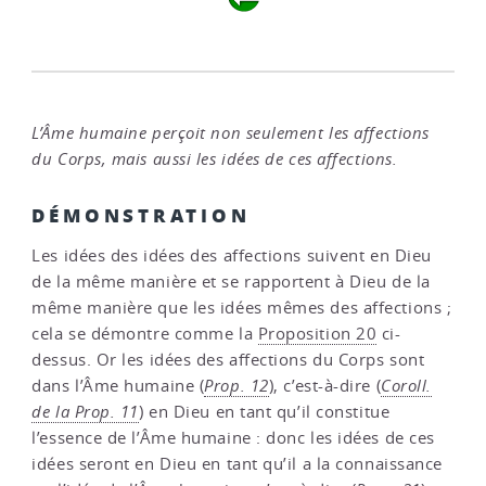
L’Âme humaine perçoit non seulement les affections
du Corps, mais aussi les idées de ces affections.
DÉMONSTRATION
Les idées des idées des affections suivent en Dieu
de la même manière et se rapportent à Dieu de la
même manière que les idées mêmes des affections ;
cela se démontre comme la
Proposition 20
ci-
dessus. Or les idées des affections du Corps sont
dans l’Âme humaine (
Prop. 12
), c’est-à-dire (
Coroll.
de la Prop. 11
) en Dieu en tant qu’il constitue
l’essence de l’Âme humaine : donc les idées de ces
idées seront en Dieu en tant qu’il a la connaissance