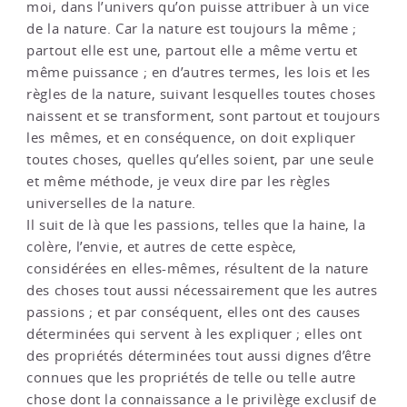
moi, dans l’univers qu’on puisse attribuer à un vice
de la nature. Car la nature est toujours la même ;
partout elle est une, partout elle a même vertu et
même puissance ; en d’autres termes, les lois et les
règles de la nature, suivant lesquelles toutes choses
naissent et se transforment, sont partout et toujours
les mêmes, et en conséquence, on doit expliquer
toutes choses, quelles qu’elles soient, par une seule
et même méthode, je veux dire par les règles
universelles de la nature.
Il suit de là que les passions, telles que la haine, la
colère, l’envie, et autres de cette espèce,
considérées en elles-mêmes, résultent de la nature
des choses tout aussi nécessairement que les autres
passions ; et par conséquent, elles ont des causes
déterminées qui servent à les expliquer ; elles ont
des propriétés déterminées tout aussi dignes d’être
connues que les propriétés de telle ou telle autre
chose dont la connaissance a le privilège exclusif de