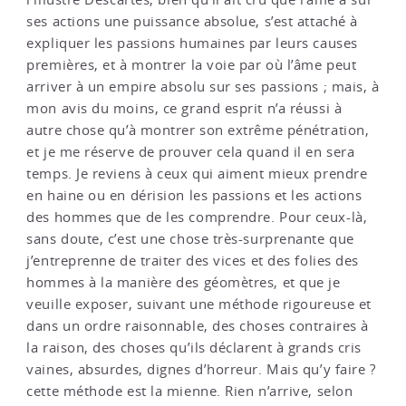
ses actions une puissance absolue, s’est attaché à
expliquer les passions humaines par leurs causes
premières, et à montrer la voie par où l’âme peut
arriver à un empire absolu sur ses passions ; mais, à
mon avis du moins, ce grand esprit n’a réussi à
autre chose qu’à montrer son extrême pénétration,
et je me réserve de prouver cela quand il en sera
temps. Je reviens à ceux qui aiment mieux prendre
en haine ou en dérision les passions et les actions
des hommes que de les comprendre. Pour ceux-là,
sans doute, c’est une chose très-surprenante que
j’entreprenne de traiter des vices et des folies des
hommes à la manière des géomètres, et que je
veuille exposer, suivant une méthode rigoureuse et
dans un ordre raisonnable, des choses contraires à
la raison, des choses qu’ils déclarent à grands cris
vaines, absurdes, dignes d’horreur. Mais qu’y faire ?
cette méthode est la mienne. Rien n’arrive, selon