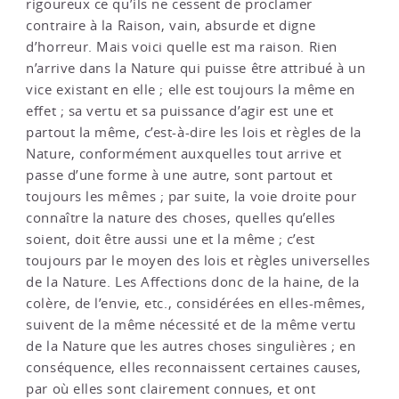
rigoureux ce qu’ils ne cessent de proclamer
contraire à la Raison, vain, absurde et digne
d’horreur. Mais voici quelle est ma raison. Rien
n’arrive dans la Nature qui puisse être attribué à un
vice existant en elle ; elle est toujours la même en
effet ; sa vertu et sa puissance d’agir est une et
partout la même, c’est-à-dire les lois et règles de la
Nature, conformément auxquelles tout arrive et
passe d’une forme à une autre, sont partout et
toujours les mêmes ; par suite, la voie droite pour
connaître la nature des choses, quelles qu’elles
soient, doit être aussi une et la même ; c’est
toujours par le moyen des lois et règles universelles
de la Nature. Les Affections donc de la haine, de la
colère, de l’envie, etc., considérées en elles-mêmes,
suivent de la même nécessité et de la même vertu
de la Nature que les autres choses singulières ; en
conséquence, elles reconnaissent certaines causes,
par où elles sont clairement connues, et ont