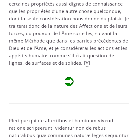
certaines propriétés aussi dignes de connaissance
que les propriétés d’une autre chose quelconque,
dont la seule considération nous donne du plaisir. Je
traiterai donc de la nature des Affections et de leurs
forces, du pouvoir de l’Âme sur elles, suivant la
même Méthode que dans les parties précédentes de
Dieu et de l’Âme, et je considérerai les actions et les
appétits humains comme s’il était question de
*
lignes, de surfaces et de solides.
[
]
Plerique qui de affectibus et hominum vivendi
ratione scripserunt, videntur non de rebus
naturalibus quæ communes naturæ leges sequuntur