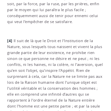
soit, par la force, par la ruse, par les prières, enfin
par le moyen qui lui paraîtra le plus facile ;
conséquemment aussi de tenir pour ennemi celui
qui veut l’empêcher de se satisfaire.
[4]
Il suit de là que le Droit et l’Institution de la
Nature, sous lesquels tous naissent et vivent la plus
grande partie de leur existence, ne prohibe rien
sinon ce que personne ne désire et ne peut ; ni les
conflits, ni les haines, ni la colère, ni l’aversion, quel
qu’en soit l’objet, qu’inspire l’Appétit. Rien de
surprenant à cela, car la Nature ne se limite pas aux
lois de la Raison humaine dont l’unique objet est
l’utilité véritable et la conservation des hommes ;
elle en comprend une infinité d’autres qui se
rapportent à l’ordre éternel de la Nature entière
dont l’homme est une petite partie ; et par la seule