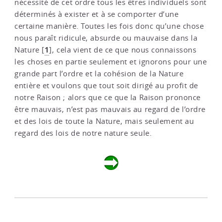
nécessité de cet ordre tous les êtres individuels sont
déterminés à exister et à se comporter d’une
certaine manière. Toutes les fois donc qu’une chose
nous paraît ridicule, absurde ou mauvaise dans la
1
Nature
[
]
, cela vient de ce que nous connaissons
les choses en partie seulement et ignorons pour une
grande part l’ordre et la cohésion de la Nature
entière et voulons que tout soit dirigé au profit de
notre Raison ; alors que ce que la Raison prononce
être mauvais, n’est pas mauvais au regard de l’ordre
et des lois de toute la Nature, mais seulement au
regard des lois de notre nature seule.