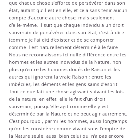
que chaque chose s’efforce de persévérer dans son
état, autant qu’il est en elle, et cela sans tenir aucun
compte d’aucune autre chose, mais seulement
d’elle-même, il suit que chaque individu a un droit
souverain de persévérer dans son état, c’est-à-dire
(comme je l’ai dit) d’exister et de se comporter
comme il est naturellement déterminé à le faire.
Nous ne reconnaissons ici nulle différence entre les
hommes et les autres individus de la Nature, non
plus qu’entre les hommes doués de Raison et les
autres qui ignorent la vraie Raison ; entre les
imbéciles, les déments et les gens sains d’esprit.
Tout ce que fait une chose agissant suivant les lois
de la nature, en effet, elle le fait d’un droit
souverain, puisqu’elle agit comme elle y est
déterminée par la Nature et ne peut agir autrement.
C’est pourquoi, parmi les hommes, aussi longtemps
qu’on les considère comme vivant sous l’empire de
la Nature seule, aussi bien celui qui n’a pas encore