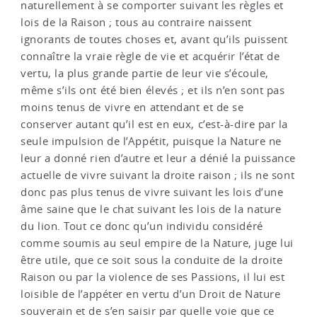
naturellement à se comporter suivant les règles et
lois de la Raison ; tous au contraire naissent
ignorants de toutes choses et, avant qu’ils puissent
connaître la vraie règle de vie et acquérir l’état de
vertu, la plus grande partie de leur vie s’écoule,
même s’ils ont été bien élevés ; et ils n’en sont pas
moins tenus de vivre en attendant et de se
conserver autant qu’il est en eux, c’est-à-dire par la
seule impulsion de l’Appétit, puisque la Nature ne
leur a donné rien d’autre et leur a dénié la puissance
actuelle de vivre suivant la droite raison ; ils ne sont
donc pas plus tenus de vivre suivant les lois d’une
âme saine que le chat suivant les lois de la nature
du lion. Tout ce donc qu’un individu considéré
comme soumis au seul empire de la Nature, juge lui
être utile, que ce soit sous la conduite de la droite
Raison ou par la violence de ses Passions, il lui est
loisible de l’appéter en vertu d’un Droit de Nature
souverain et de s’en saisir par quelle voie que ce