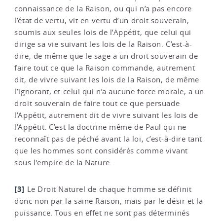
connaissance de la Raison, ou qui n’a pas encore
l’état de vertu, vit en vertu d’un droit souverain,
soumis aux seules lois de l’Appétit, que celui qui
dirige sa vie suivant les lois de la Raison. C’est-à-
dire, de même que le sage a un droit souverain de
faire tout ce que la Raison commande, autrement
dit, de vivre suivant les lois de la Raison, de même
l’ignorant, et celui qui n’a aucune force morale, a un
droit souverain de faire tout ce que persuade
l’Appétit, autrement dit de vivre suivant les lois de
l’Appétit. C’est la doctrine même de Paul qui ne
reconnaît pas de péché avant la loi, c’est-à-dire tant
que les hommes sont considérés comme vivant
sous l’empire de la Nature.
[3]
Le Droit Naturel de chaque homme se définit
donc non par la saine Raison, mais par le désir et la
puissance. Tous en effet ne sont pas déterminés