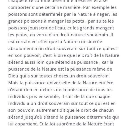
chaque être comme déterminé à exister et à se
comporter d’une certaine manière. Par exemple les
poissons sont déterminés par la Nature à nager, les
grands poissons à manger les petits ; par suite les
poissons jouissent de l’eau, et les grands mangent
les petits, en vertu d’un droit naturel souverain. Il
est certain en effet que la Nature considérée
absolument a un droit souverain sur tout ce qui est
en son pouvoir, c’est-à-dire que le Droit de la Nature
s’étend aussi loin que s’étend sa puissance ; car la
puissance de la Nature est la puissance même de
Dieu qui a sur toutes choses un droit souverain.
Mais la puissance universelle de la Nature entière
n’étant rien en dehors de la puissance de tous les
individus pris ensemble, il suit de là que chaque
individu a un droit souverain sur tout ce qui est en
son pouvoir, autrement dit que le droit de chacun
s’étend jusqu’où s’étend la puissance déterminée qui
lui appartient. Et la loi suprême de la Nature étant