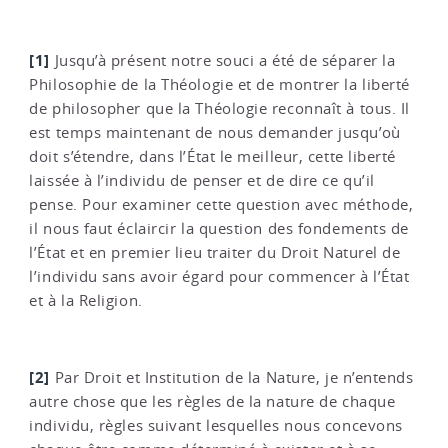
[1]
Jusqu’à présent notre souci a été de séparer la
Philosophie de la Théologie et de montrer la liberté
de philosopher que la Théologie reconnaît à tous. Il
est temps maintenant de nous demander jusqu’où
doit s’étendre, dans l’État le meilleur, cette liberté
laissée à l’individu de penser et de dire ce qu’il
pense. Pour examiner cette question avec méthode,
il nous faut éclaircir la question des fondements de
l’État et en premier lieu traiter du Droit Naturel de
l’individu sans avoir égard pour commencer à l’État
et à la Religion.
[2]
Par Droit et Institution de la Nature, je n’entends
autre chose que les règles de la nature de chaque
individu, règles suivant lesquelles nous concevons