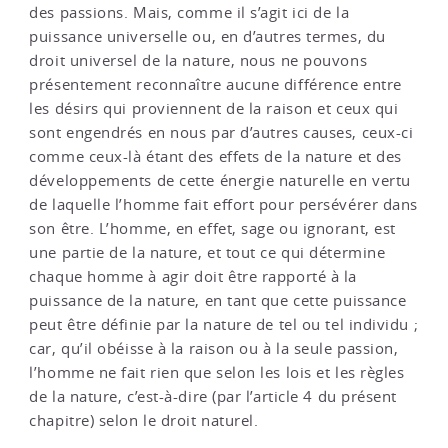
des passions. Mais, comme il s’agit ici de la
puissance universelle ou, en d’autres termes, du
droit universel de la nature, nous ne pouvons
présentement reconnaître aucune différence entre
les désirs qui proviennent de la raison et ceux qui
sont engendrés en nous par d’autres causes, ceux-ci
comme ceux-là étant des effets de la nature et des
développements de cette énergie naturelle en vertu
de laquelle l’homme fait effort pour persévérer dans
son être. L’homme, en effet, sage ou ignorant, est
une partie de la nature, et tout ce qui détermine
chaque homme à agir doit être rapporté à la
puissance de la nature, en tant que cette puissance
peut être définie par la nature de tel ou tel individu ;
car, qu’il obéisse à la raison ou à la seule passion,
l’homme ne fait rien que selon les lois et les règles
de la nature, c’est-à-dire (par l’article 4 du présent
chapitre) selon le droit naturel.