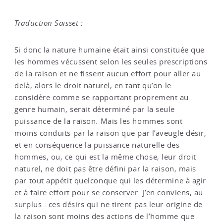
Traduction Saisset :
Si donc la nature humaine était ainsi constituée que
les hommes vécussent selon les seules prescriptions
de la raison et ne fissent aucun effort pour aller au
delà, alors le droit naturel, en tant qu’on le
considère comme se rapportant proprement au
genre humain, serait déterminé par la seule
puissance de la raison. Mais les hommes sont
moins conduits par la raison que par l’aveugle désir,
et en conséquence la puissance naturelle des
hommes, ou, ce qui est la même chose, leur droit
naturel, ne doit pas être défini par la raison, mais
par tout appétit quelconque qui les détermine à agir
et à faire effort pour se conserver. J’en conviens, au
surplus : ces désirs qui ne tirent pas leur origine de
la raison sont moins des actions de l’homme que