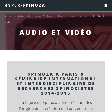
HYPER-SPINOZA
Accueil
>
Autour de l’oeuvre 3 : les articles et ressources audio
>
Audio et
vidéo
AUDIO ET VIDÉO
SPINOZA À PARIS 8
SÉMINAIRE INTERNATIONAL
ET INTERDISCIPLINAIRE DE
RECHERCHES SPINOZISTES
2014-2015
La figure de Spinoza a été présente dès
l’origine de la création de l’université de