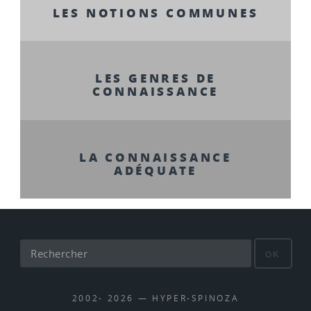
LES NOTIONS COMMUNES
LES GENRES DE
CONNAISSANCE
LA CONNAISSANCE
ADÉQUATE
OK
2002- 2026 — HYPER-SPINOZA