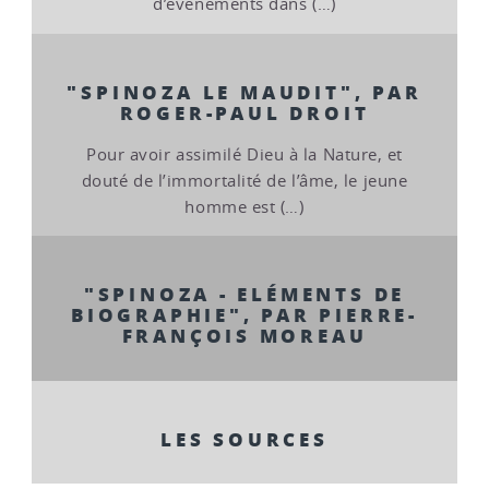
d’événements dans (…)
"SPINOZA LE MAUDIT", PAR
ROGER-PAUL DROIT
Pour avoir assimilé Dieu à la Nature, et
douté de l’immortalité de l’âme, le jeune
homme est (…)
"SPINOZA - ELÉMENTS DE
BIOGRAPHIE", PAR PIERRE-
FRANÇOIS MOREAU
LES SOURCES