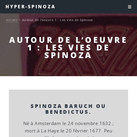
HYPER-SPINOZA
Accueil
>
Autour de l’oeuvre 1 : Les vies de Spinoza
AUTOUR DE L’OEUVRE
1 : LES VIES DE
SPINOZA
SPINOZA BARUCH OU
BENEDICTUS.
Né à Amsterdam le 24 novembre 1632 ;
mort à La Haye le 20 février 1677. Peu