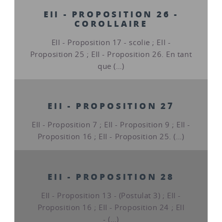
EII - PROPOSITION 26 -
COROLLAIRE
EII - Proposition 17 - scolie ; EII -
Proposition 25 ; EII - Proposition 26. En tant
que (…)
EII - PROPOSITION 27
EII - Proposition 7 ; EII - Proposition 9 ; EII -
Proposition 16 ; EII - Proposition 25. (…)
EII - PROPOSITION 28
EII - Proposition 13 - (Postulat 3) ; EII -
Proposition 16 ; EII - Proposition 24 ; EII
- (…)