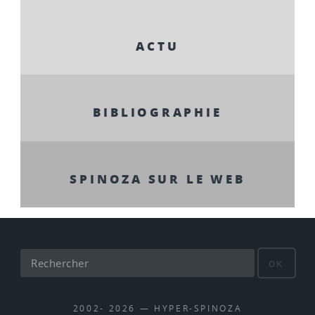
ACTU
BIBLIOGRAPHIE
SPINOZA SUR LE WEB
OK
2002- 2026 — HYPER-SPINOZA