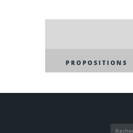
PROPOSITIONS