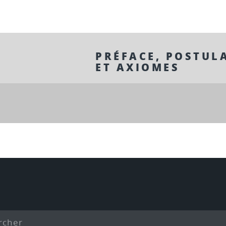
PRÉFACE, POSTULA
ET AXIOMES