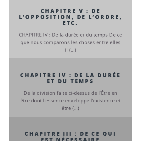
CHAPITRE V : DE
L’OPPOSITION, DE L’ORDRE,
ETC.
CHAPITRE IV : De la durée et du temps De ce
que nous comparons les choses entre elles
il (…)
CHAPITRE IV : DE LA DURÉE
ET DU TEMPS
De la division faite ci-dessus de l’Être en
être dont l’essence enveloppe l’existence et
être (…)
CHAPITRE III : DE CE QUI
EST NÉCESSAIRE