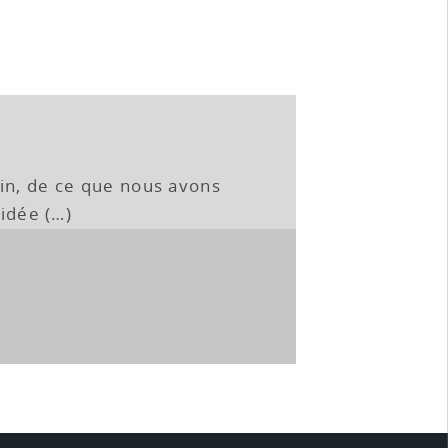
in, de ce que nous avons
’idée (…)