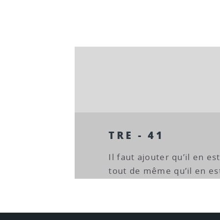
TRE - 41
Il faut ajouter qu’il en e
tout de même qu’il en est