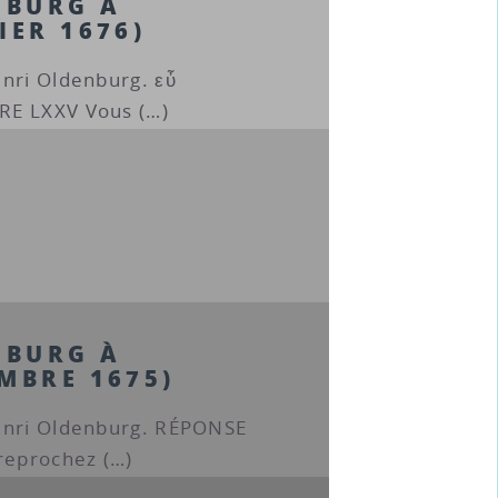
NBURG À
IER 1676)
enri Oldenburg. εὖ
RE LXXV Vous (…)
NBURG À
MBRE 1675)
Henri Oldenburg. RÉPONSE
reprochez (…)