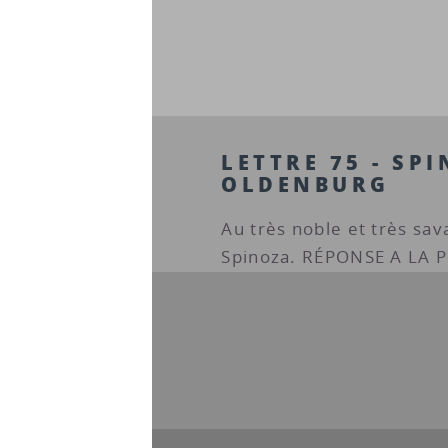
LETTRE 75 - SP
OLDENBURG
Au très noble et très sav
Spinoza. RÉPONSE A LA 