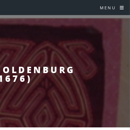
MENU
 OLDENBURG
1676)