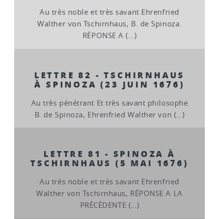
Au très noble et très savant Ehrenfried
Walther von Tschirnhaus, B. de Spinoza.
RÉPONSE A (…)
LETTRE 82 - TSCHIRNHAUS
À SPINOZA (23 JUIN 1676)
Au très pénétrant Et très savant philosophe
B. de Spinoza, Ehrenfried Walther von (…)
LETTRE 81 - SPINOZA À
TSCHIRNHAUS (5 MAI 1676)
Au très noble et très savant Ehrenfried
Walther von Tschirnhaus, RÉPONSE A LA
PRÉCÉDENTE (…)