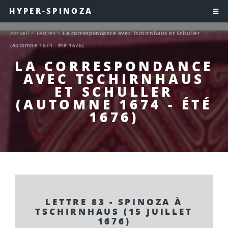
HYPER-SPINOZA
Accueil
>
Lettres
>
La correspondance avec Tschirnhaus et Schuller
(automne 1674 - été 1676)
LA CORRESPONDANCE
AVEC TSCHIRNHAUS
ET SCHULLER
(AUTOMNE 1674 - ÉTÉ
1676)
LETTRE 83 - SPINOZA À
TSCHIRNHAUS (15 JUILLET
1676)