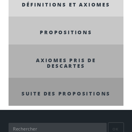
DÉFINITIONS ET AXIOMES
PROPOSITIONS
AXIOMES PRIS DE
DESCARTES
SUITE DES PROPOSITIONS
OK