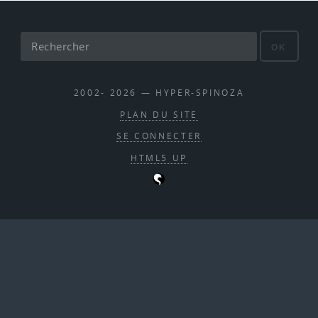
OK
2002- 2026 — HYPER-SPINOZA
PLAN DU SITE
SE CONNECTER
HTML5 UP