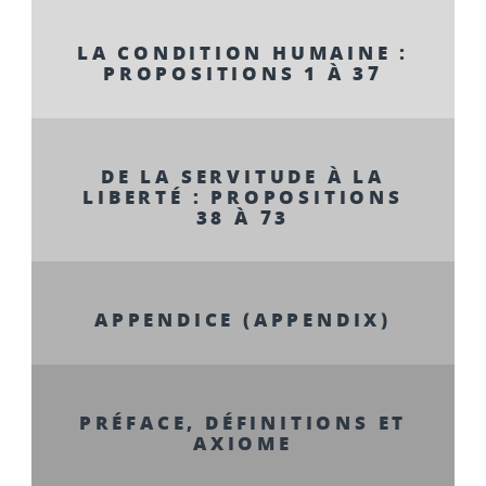
LA CONDITION HUMAINE :
PROPOSITIONS 1 À 37
DE LA SERVITUDE À LA
LIBERTÉ : PROPOSITIONS
38 À 73
APPENDICE (APPENDIX)
PRÉFACE, DÉFINITIONS ET
AXIOME