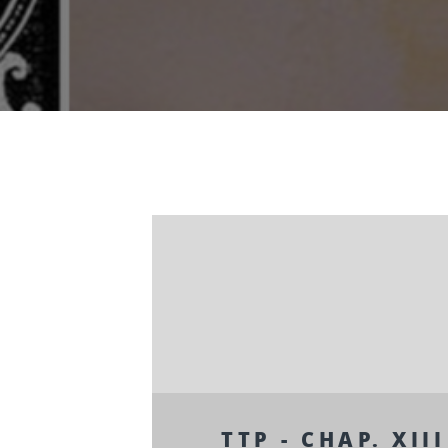
TTP - CHAP. XIII 