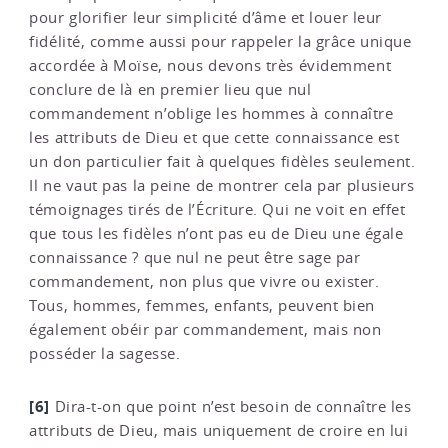
pour glorifier leur simplicité d’âme et louer leur
fidélité, comme aussi pour rappeler la grâce unique
accordée à Moïse, nous devons très évidemment
conclure de là en premier lieu que nul
commandement n’oblige les hommes à connaître
les attributs de Dieu et que cette connaissance est
un don particulier fait à quelques fidèles seulement.
Il ne vaut pas la peine de montrer cela par plusieurs
témoignages tirés de l’Écriture. Qui ne voit en effet
que tous les fidèles n’ont pas eu de Dieu une égale
connaissance ? que nul ne peut être sage par
commandement, non plus que vivre ou exister.
Tous, hommes, femmes, enfants, peuvent bien
également obéir par commandement, mais non
posséder la sagesse.
[6]
Dira-t-on que point n’est besoin de connaître les
attributs de Dieu, mais uniquement de croire en lui