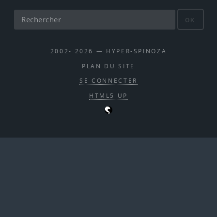
OK
2002- 2026 — HYPER-SPINOZA
PLAN DU SITE
SE CONNECTER
HTML5 UP