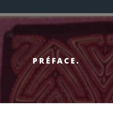
PRÉFACE.