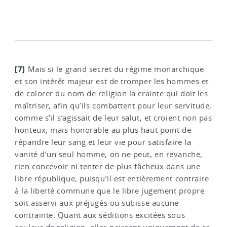
[7]
Mais si le grand secret du régime monarchique
et son intérêt majeur est de tromper les hommes et
de colorer du nom de religion la crainte qui doit les
maîtriser, afin qu’ils combattent pour leur servitude,
comme s’il s’agissait de leur salut, et croient non pas
honteux, mais honorable au plus haut point de
répandre leur sang et leur vie pour satisfaire la
vanité d’un seul homme, on ne peut, en revanche,
rien concevoir ni tenter de plus fâcheux dans une
libre république, puisqu’il est entièrement contraire
à la liberté commune que le libre jugement propre
soit asservi aux préjugés ou subisse aucune
contrainte. Quant aux séditions excitées sous