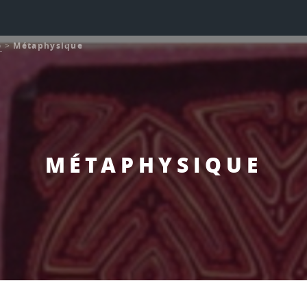
o
>
Métaphysique
MÉTAPHYSIQUE