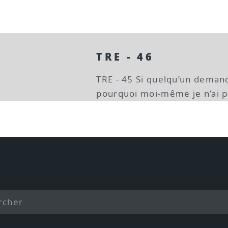
TRE - 46
TRE - 45 Si quelqu’un deman
pourquoi moi-même je n’ai p