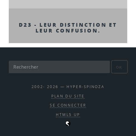
D23 - LEUR DISTINCTION ET
LEUR CONFUSION.
OK
2002- 2026 — HYPER-SPINOZA
PLAN DU SITE
SE CONNECTER
HTML5 UP