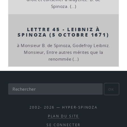
Spinoza. (…)
LETTRE 45 - LEIBNIZ À
SPINOZA (5 OCTOBRE 1671)
à Monsieur B. de Spinoza, Godefroy Leibniz.
Monsieur, Entre autres mérites que la
renommée (…)
OK
2002- 2026 — HYPER-SPINOZA
PLAN DU SITE
SE CONNECTER