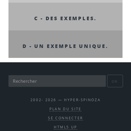
C - DES EXEMPLES.
D - UN EXEMPLE UNIQUE.
OK
2002- 2026 — HYPER-SPINOZA
PLAN DU SITE
SE CONNECTER
HTML5 UP