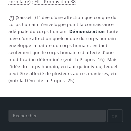
corollaire
) ;
EII - Proposition 38
.
*
[
]
(Saisset :) L’idée d’une affection quelconque du
corps humain n’enveloppe point la connaissance
Démonstration
adéquate du corps humain.
Toute
idée d’une affection quelconque du corps humain
enveloppe la nature du corps humain, en tant
seulement que le corps humain est affecté d’une
modification déterminée (voir la Propos. 16). Mais
l’idée du corps humain, en tant qu’individu, lequel
peut être affecté de plusieurs autres manières, etc.
(voir la Dém. de la Propos. 25).
OK