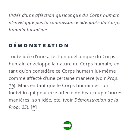
L’idée d’une affection quelconque du Corps humain
n’enveloppe pas la connaissance adéquate du Corps
humain lui-même.
DÉMONSTRATION
Toute idée d’une affection quelconque du Corps
humain enveloppe la nature du Corps humain, en
tant qu’on considère ce Corps humain lui-même
comme affecté d’une certaine manière (voir
Prop.
16
). Mais en tant que le Corps humain est un
Individu qui peut être affecté de beaucoup d’autres
manières, son idée, etc. (voir
Démonstration de la
*
Prop. 25
).
[
]