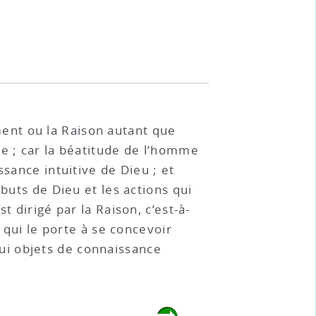
ment ou la Raison autant que
me ; car la béatitude de l’homme
sance intuitive de Dieu ; et
buts de Dieu et les actions qui
 dirigé par la Raison, c’est-à-
 qui le porte à se concevoir
ui objets de connaissance