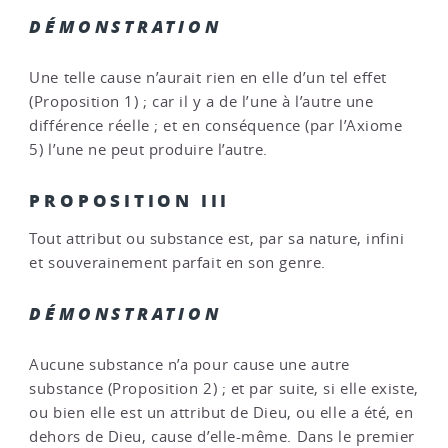
DÉMONSTRATION
Une telle cause n’aurait rien en elle d’un tel effet
(Proposition 1) ; car il y a de l’une à l’autre une
différence réelle ; et en conséquence (par l’Axiome
5) l’une ne peut produire l’autre.
PROPOSITION III
Tout attribut ou substance est, par sa nature, infini
et souverainement parfait en son genre.
DÉMONSTRATION
Aucune substance n’a pour cause une autre
substance (Proposition 2) ; et par suite, si elle existe,
ou bien elle est un attribut de Dieu, ou elle a été, en
dehors de Dieu, cause d’elle-même. Dans le premier