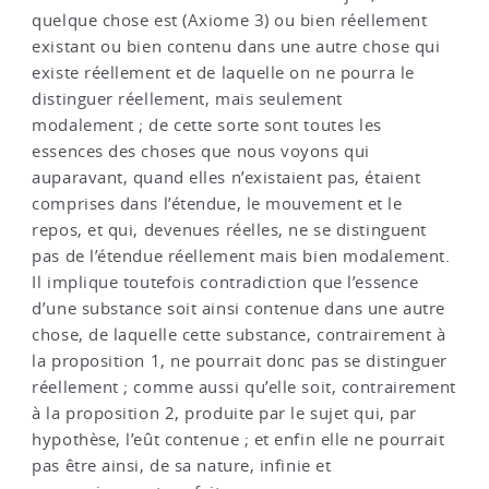
quelque chose est (Axiome 3) ou bien réellement
existant ou bien contenu dans une autre chose qui
existe réellement et de laquelle on ne pourra le
distinguer réellement, mais seulement
modalement ; de cette sorte sont toutes les
essences des choses que nous voyons qui
auparavant, quand elles n’existaient pas, étaient
comprises dans l’étendue, le mouvement et le
repos, et qui, devenues réelles, ne se distinguent
pas de l’étendue réellement mais bien modalement.
Il implique toutefois contradiction que l’essence
d’une substance soit ainsi contenue dans une autre
chose, de laquelle cette substance, contrairement à
la proposition 1, ne pourrait donc pas se distinguer
réellement ; comme aussi qu’elle soit, contrairement
à la proposition 2, produite par le sujet qui, par
hypothèse, l’eût contenue ; et enfin elle ne pourrait
pas être ainsi, de sa nature, infinie et