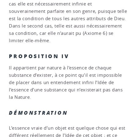
cas elle est nécessairement infinie et
souverainement parfaite en son genre, puisque telle
est la condition de tous les autres attributs de Dieu.
Dans le second cas, telle est aussi nécessairement
sa condition, car elle n’aurait pu (Axiome 6) se
limiter elle-même.
PROPOSITION IV
Il appartient par nature à l’essence de chaque
substance d’exister, à ce point qu’il est impossible
de placer dans un entendement infini l’Idée de
l’essence d’une substance qui n’existerait pas dans
la Nature.
DÉMONSTRATION
L’essence vraie d’un objet est quelque chose qui est
différent réellement de l’Idée de cet objet ; et ce