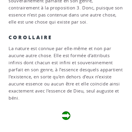
souverainement parfaite en son genre,
contrairement à la proposition 3. Donc, puisque son
essence n’est pas contenue dans une autre chose,
elle est une chose qui existe par soi.
COROLLAIRE
La nature est connue par elle-même et non par
aucune autre chose. Elle est formée d’attributs
infinis dont chacun est infini et souverainement
parfait en son genre, à l’essence desquels appartient
l’existence, en sorte qu’en dehors d’eux n’existe
aucune essence ou aucun être et elle coïncide ainsi
exactement avec l’essence de Dieu, seul auguste et
béni.