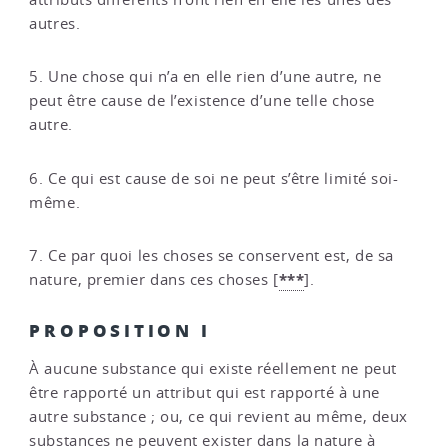
autres.
5. Une chose qui n’a en elle rien d’une autre, ne
peut être cause de l’existence d’une telle chose
autre.
6. Ce qui est cause de soi ne peut s’être limité soi-
même.
7. Ce par quoi les choses se conservent est, de sa
***
nature, premier dans ces choses
[
]
.
PROPOSITION I
À aucune substance qui existe réellement ne peut
être rapporté un attribut qui est rapporté à une
autre substance ; ou, ce qui revient au même, deux
substances ne peuvent exister dans la nature à