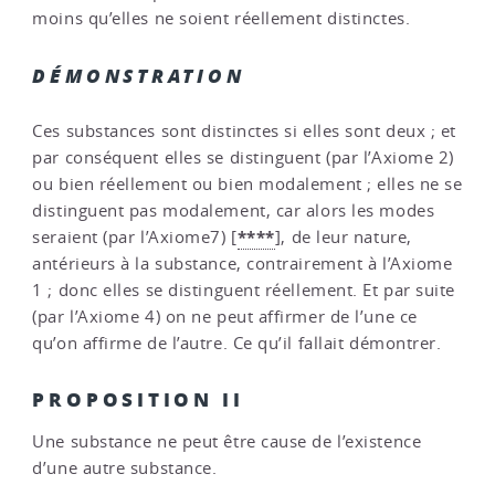
moins qu’elles ne soient réellement distinctes.
DÉMONSTRATION
Ces substances sont distinctes si elles sont deux ; et
par conséquent elles se distinguent (par l’Axiome 2)
ou bien réellement ou bien modalement ; elles ne se
distinguent pas modalement, car alors les modes
****
seraient (par l’Axiome7)
[
]
, de leur nature,
antérieurs à la substance, contrairement à l’Axiome
1 ; donc elles se distinguent réellement. Et par suite
(par l’Axiome 4) on ne peut affirmer de l’une ce
qu’on affirme de l’autre. Ce qu’il fallait démontrer.
PROPOSITION II
Une substance ne peut être cause de l’existence
d’une autre substance.