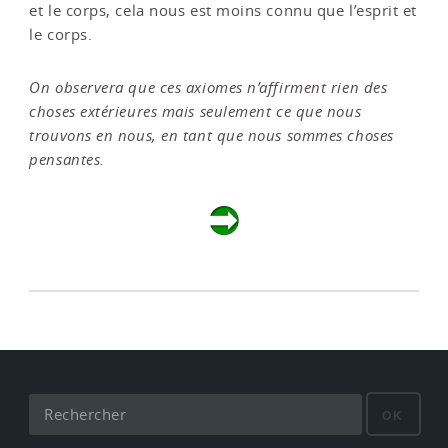
et le corps, cela nous est moins connu que l’esprit et
le corps.
On observera que ces axiomes n’affirment rien des
choses extérieures mais seulement ce que nous
trouvons en nous, en tant que nous sommes choses
pensantes.
OK