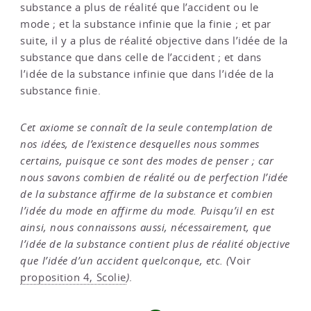
substance a plus de réalité que l’accident ou le
mode ; et la substance infinie que la finie ; et par
suite, il y a plus de réalité objective dans l’idée de la
substance que dans celle de l’accident ; et dans
l’idée de la substance infinie que dans l’idée de la
substance finie.
Cet axiome se connaît de la seule contemplation de
nos idées, de l’existence desquelles nous sommes
certains, puisque ce sont des modes de penser ; car
nous savons combien de réalité ou de perfection l’idée
de la substance affirme de la substance et combien
l’idée du mode en affirme du mode. Puisqu’il en est
ainsi, nous connaissons aussi, nécessairement, que
l’idée de la substance contient plus de réalité objective
que l’idée d’un accident quelconque, etc. (
Voir
proposition 4, Scolie
)
.