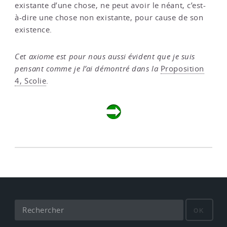
existante d’une chose, ne peut avoir le néant, c’est-
à-dire une chose non existante, pour cause de son
existence.
Cet axiome est pour nous aussi évident que
je suis
pensant
comme je l’ai démontré dans la
Proposition
4, Scolie
.
OK