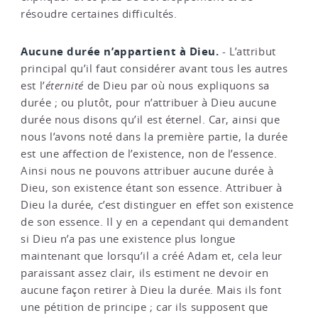
résoudre certaines difficultés.
Aucune durée n’appartient à Dieu.
- L’attribut
principal qu’il faut considérer avant tous les autres
est l’
éternité
de Dieu par où nous expliquons sa
durée ; ou plutôt, pour n’attribuer à Dieu aucune
durée nous disons qu’il est éternel. Car, ainsi que
nous l’avons noté dans la première partie, la durée
est une affection de l’existence, non de l’essence.
Ainsi nous ne pouvons attribuer aucune durée à
Dieu, son existence étant son essence. Attribuer à
Dieu la durée, c’est distinguer en effet son existence
de son essence. Il y en a cependant qui demandent
si Dieu n’a pas une existence plus longue
maintenant que lorsqu’il a créé Adam et, cela leur
paraissant assez clair, ils estiment ne devoir en
aucune façon retirer à Dieu la durée. Mais ils font
une pétition de principe ; car ils supposent que