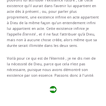
pouvons lui attribuer l’existence future ; car cette
existence qu’il aurait dans l’avenir lui appartient en
acte dès à présent ; ou, pour parler plus
proprement, une existence infinie en acte appartient
à Dieu de la même façon qu’un entendement infini
lui appartient en acte. Cette existence infinie je
l’appelle
Éternité
, et il ne faut l’attribuer qu’à Dieu,
mais non à aucune chose créée, alors même que sa
durée serait illimitée dans les deux sens.
Voilà pour ce qui est de l’éternité ; je ne dis rien de
la nécessité de Dieu, parce que cela n’est pas
nécessaire, puisque nous avons démontré son
existence par son essence. Passons donc à l’unité.