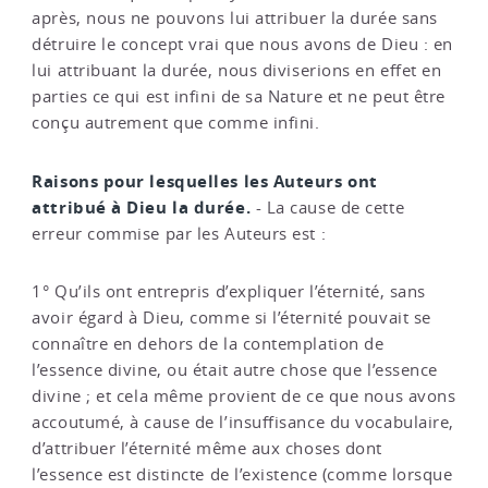
après, nous ne pouvons lui attribuer la durée sans
détruire le concept vrai que nous avons de Dieu : en
lui attribuant la durée, nous diviserions en effet en
parties ce qui est infini de sa Nature et ne peut être
conçu autrement que comme infini.
Raisons pour lesquelles les Auteurs ont
attribué à Dieu la durée.
- La cause de cette
erreur commise par les Auteurs est :
1° Qu’ils ont entrepris d’expliquer l’éternité, sans
avoir égard à Dieu, comme si l’éternité pouvait se
connaître en dehors de la contemplation de
l’essence divine, ou était autre chose que l’essence
divine ; et cela même provient de ce que nous avons
accoutumé, à cause de l’insuffisance du vocabulaire,
d’attribuer l’éternité même aux choses dont
l’essence est distincte de l’existence (comme lorsque