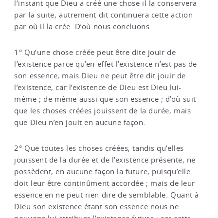
l’instant que Dieu a créé une chose il la conservera
par la suite, autrement dit continuera cette action
par où il la crée. D’où nous concluons :
1° Qu’une chose créée peut être dite jouir de
l’existence parce qu’en effet l’existence n’est pas de
son essence, mais Dieu ne peut être dit jouir de
l’existence, car l’existence de Dieu est Dieu lui-
même ; de même aussi que son essence ; d’où suit
que les choses créées jouissent de la durée, mais
que Dieu n’en jouit en aucune façon.
2° Que toutes les choses créées, tandis qu’elles
jouissent de la durée et de l’existence présente, ne
possèdent, en aucune façon la future, puisqu’elle
doit leur être continûment accordée ; mais de leur
essence en ne peut rien dire de semblable. Quant à
Dieu son existence étant son essence nous ne