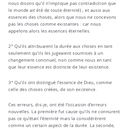
nous disons qu’il n’implique pas contradiction que
le monde ait été de toute éternité) ; et aussi aux
essences des choses, alors que nous ne concevons
pas les choses comme existantes : car nous
appelons alors les essences éternelles.
2° Qu’ils attribuaient la durée aux choses en tant
seulement qu’ils les jugeaient soumises à un
changement continuel, non comme nous en tant
que leur essence est distincte de leur existence.
3° Qu’ils ont distingué l’essence de Dieu, comme
celle des choses créées, de son existence.
Ces erreurs, dis-je, ont été l’occasion d’erreurs
nouvelles. La première fut cause qu’ils ne connurent
pas ce qu’était l’éternité mais la considérèrent
comme un certain aspect de la durée. La seconde,