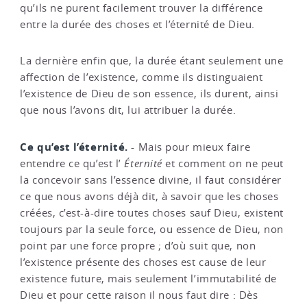
qu’ils ne purent facilement trouver la différence
entre la durée des choses et l’éternité de Dieu.
La dernière enfin que, la durée étant seulement une
affection de l’existence, comme ils distinguaient
l’existence de Dieu de son essence, ils durent, ainsi
que nous l’avons dit, lui attribuer la durée.
Ce qu’est l’éternité.
- Mais pour mieux faire
entendre ce qu’est l’
Éternité
et comment on ne peut
la concevoir sans l’essence divine, il faut considérer
ce que nous avons déjà dit, à savoir que les choses
créées, c’est-à-dire toutes choses sauf Dieu, existent
toujours par la seule force, ou essence de Dieu, non
point par une force propre ; d’où suit que, non
l’existence présente des choses est cause de leur
existence future, mais seulement l’immutabilité de
Dieu et pour cette raison il nous faut dire : Dès