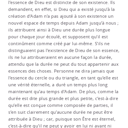
l’essence de Dieu est distincte de son existence. Ils
demandent, en effet, si Dieu qui a existé jusqu’à la
création d’Adam n’a pas ajouté à son existence un
nouvel espace de temps depuis Adam jusqu’à nous ;
ils attribuent ainsi à Dieu une durée plus longue
pour chaque jour écoulé, et supposent qu’il est
continûment comme créé par lui-même. S’ils ne
distinguaient pas l’existence de Dieu de son essence,
ils ne lui attribueraient en aucune façon la durée,
attendu que la durée ne peut du tout appartenir aux
essences des choses. Personne ne dira jamais que
l’essence du cercle ou du triangle, en tant qu’elle est
une vérité éternelle, a duré un temps plus long
maintenant qu’au temps d’Adam. De plus, comme la
durée est dite plus grande et plus petite, c’est-à-dire
qu’elle est conçue comme composée de parties, il
s’en suit clairement qu’aucune durée ne peut être
attribuée à Dieu ; car, puisque son Être est éternel,
c’est-à-dire qu’il ne peut y avoir en lui ni avant ni