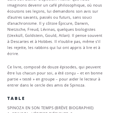
imaginons devenir un café philosophique, où nous
écoutons ses leçons, lui demandons son avis sur
d’autres savants, passés ou futurs, sans souci
d’anachronisme. Il y côtoie Épicure, Darwin,
Nietzsche, Freud, Lévinas, quelques biologistes
(Uexküll, Goldstein, Gould, Atlan). Il pense souvent
à Descartes et à Hobbes. Il n’oublie pas, même s’il
les rejette, les rabbins qui lui ont appris à lire et à
écrire.
Ce livre, composé de douze épisodes, qui peuvent
être lus chacun pour soi, a été conçu – et en bonne
partie « testé » en groupe – pour aider le lecteur à
entrer dans le cercle des amis de Spinoza.
TABLE
SPINOZA EN SON TEMPS (BRÈVE BIOGRAPHIE)