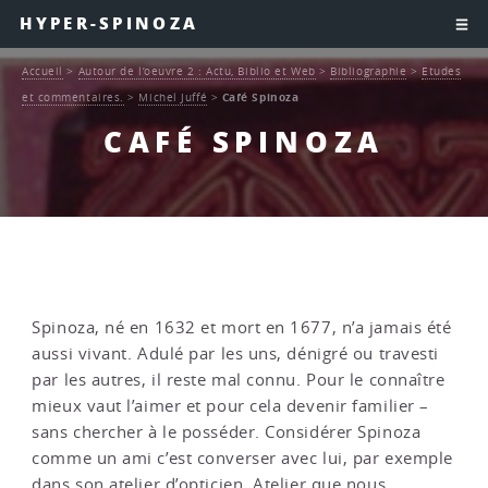
HYPER-SPINOZA
Accueil
>
Autour de l’oeuvre 2 : Actu, Biblio et Web
>
Bibliographie
>
Etudes
et commentaires.
>
Michel Juffé
>
Café Spinoza
CAFÉ SPINOZA
Spinoza, né en 1632 et mort en 1677, n’a jamais été
aussi vivant. Adulé par les uns, dénigré ou travesti
par les autres, il reste mal connu. Pour le connaître
mieux vaut l’aimer et pour cela devenir familier –
sans chercher à le posséder. Considérer Spinoza
comme un ami c’est converser avec lui, par exemple
dans son atelier d’opticien. Atelier que nous