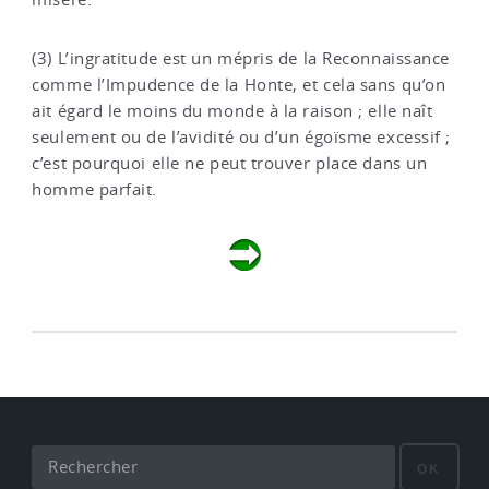
(3) L’ingratitude est un mépris de la Reconnaissance
comme l’Impudence de la Honte, et cela sans qu’on
ait égard le moins du monde à la raison ; elle naît
seulement ou de l’avidité ou d’un égoïsme excessif ;
c’est pourquoi elle ne peut trouver place dans un
homme parfait.
OK