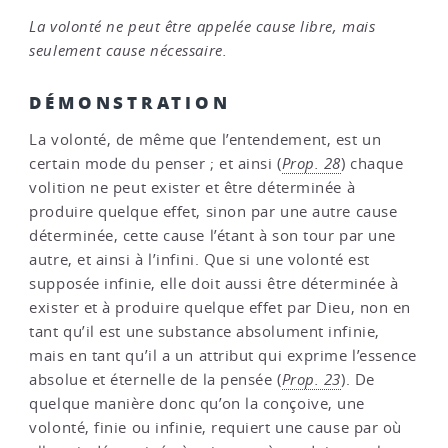
La volonté ne peut être appelée cause libre, mais
seulement cause nécessaire.
DÉMONSTRATION
La volonté, de même que l’entendement, est un
certain mode du penser ; et ainsi (
Prop. 28
) chaque
volition ne peut exister et être déterminée à
produire quelque effet, sinon par une autre cause
déterminée, cette cause l’étant à son tour par une
autre, et ainsi à l’infini. Que si une volonté est
supposée infinie, elle doit aussi être déterminée à
exister et à produire quelque effet par Dieu, non en
tant qu’il est une substance absolument infinie,
mais en tant qu’il a un attribut qui exprime l’essence
absolue et éternelle de la pensée (
Prop. 23
). De
quelque manière donc qu’on la conçoive, une
volonté, finie ou infinie, requiert une cause par où