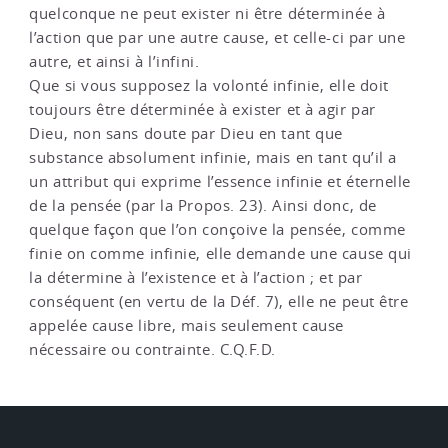
quelconque ne peut exister ni être déterminée à
l’action que par une autre cause, et celle-ci par une
autre, et ainsi à l’infini.
Que si vous supposez la volonté infinie, elle doit
toujours être déterminée à exister et à agir par
Dieu, non sans doute par Dieu en tant que
substance absolument infinie, mais en tant qu’il a
un attribut qui exprime l’essence infinie et éternelle
de la pensée (par la Propos. 23). Ainsi donc, de
quelque façon que l’on conçoive la pensée, comme
finie on comme infinie, elle demande une cause qui
la détermine à l’existence et à l’action ; et par
conséquent (en vertu de la Déf. 7), elle ne peut être
appelée cause libre, mais seulement cause
nécessaire ou contrainte. C.Q.F.D.